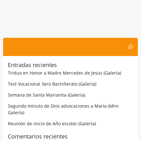
Buscar
Entradas recientes
Triduo en Honor a Madre Mercedes de Jesús (Galería)
Test Vocacional 3ero Bachillerato (Galería)
Semana de Santa Marianita (Galería)
Segundo minuto de Dios advocaciones a María (Mini
Galería)
Reunión de inicio de Año escolar (Galería)
Comentarios recientes