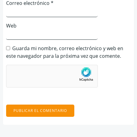
Correo electrónico
*
Web
Guarda mi nombre, correo electrónico y web en
este navegador para la próxima vez que comente.