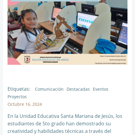
Etiquetas:
Comunicación
Destacadas
Eventos
Proyectos
Octubre 16, 2024
En la Unidad Educativa Santa Mariana de Jesús, los
estudiantes de 5to grado han demostrado su
creatividad y habilidades técnicas a través del